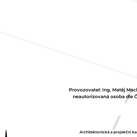
Provozovatel: Ing. Matěj Mac
neautorizovaná osoba dle Č
Architektonická a projekční ka