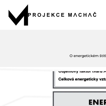
O energetickém štít