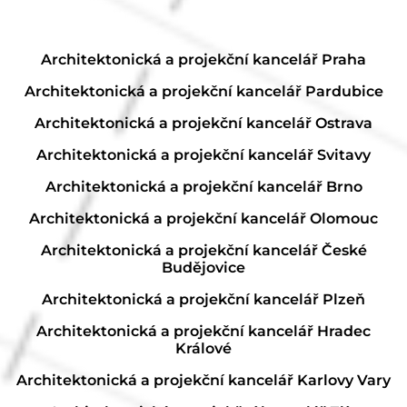
Architektonická a projekční kancelář Praha
Architektonická a projekční kancelář Pardubice
Architektonická a projekční kancelář Ostrava
Architektonická a projekční kancelář Svitavy
Architektonická a projekční kancelář Brno
Architektonická a projekční kancelář Olomouc
Architektonická a projekční kancelář České
Budějovice
Architektonická a projekční kancelář Plzeň
Architektonická a projekční kancelář Hradec
Králové
Architektonická a projekční kancelář Karlovy Vary