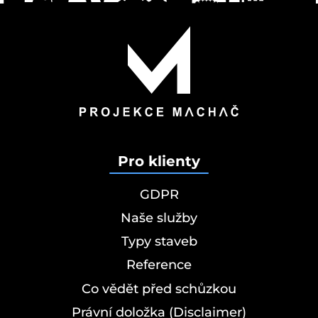
Pro klienty
GDPR
Naše služby
Typy staveb
Reference
Co vědět před schůzkou
Právní doložka (Disclaimer)