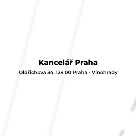
Kancelář Praha
Oldřichova 34, 128 00 Praha - Vinohrady