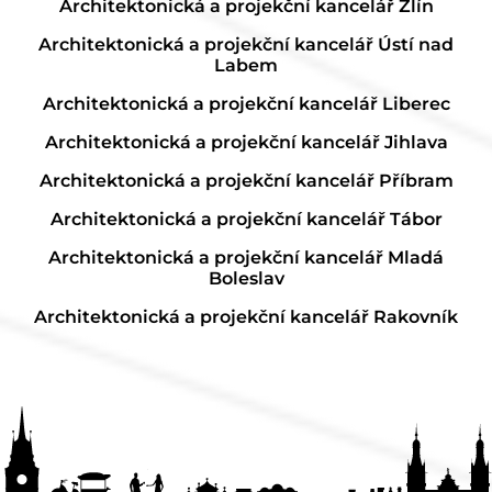
Architektonická a projekční kancelář Zlín
Architektonická a projekční kancelář Ústí nad
Labem
Architektonická a projekční kancelář Liberec
Architektonická a projekční kancelář Jihlava
Architektonická a projekční kancelář Příbram
Architektonická a projekční kancelář Tábor
Architektonická a projekční kancelář Mladá
Boleslav
Architektonická a projekční kancelář Rakovník