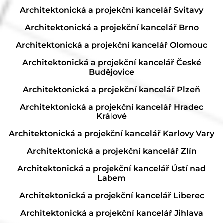
Architektonická a projekční kancelář Svitavy
Architektonická a projekční kancelář Brno
Architektonická a projekční kancelář Olomouc
Architektonická a projekční kancelář České
Budějovice
Architektonická a projekční kancelář Plzeň
Architektonická a projekční kancelář Hradec
Králové
Architektonická a projekční kancelář Karlovy Vary
Architektonická a projekční kancelář Zlín
Architektonická a projekční kancelář Ústí nad
Labem
Architektonická a projekční kancelář Liberec
Architektonická a projekční kancelář Jihlava