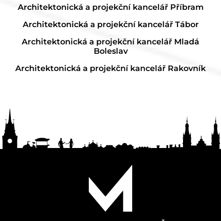
Architektonická a projekční kancelář Příbram
Architektonická a projekční kancelář Tábor
Architektonická a projekční kancelář Mladá
Boleslav
Architektonická a projekční kancelář Rakovník