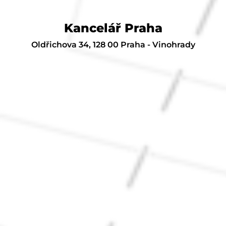
Kancelář Praha
Oldřichova 34, 128 00 Praha - Vinohrady