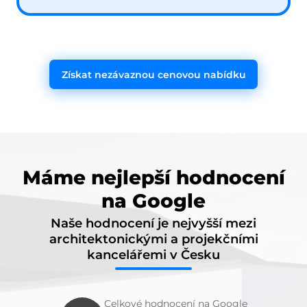
Získat nezávaznou cenovou nabídku
Máme nejlepší hodnocení
na Google
Naše hodnocení je nejvyšší mezi
architektonickými a projekčními
kancelářemi v Česku
Celkové hodnocení na Google