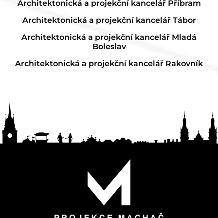
Architektonická a projekční kancelář Příbram
Architektonická a projekční kancelář Tábor
Architektonická a projekční kancelář Mladá
Boleslav
Architektonická a projekční kancelář Rakovník