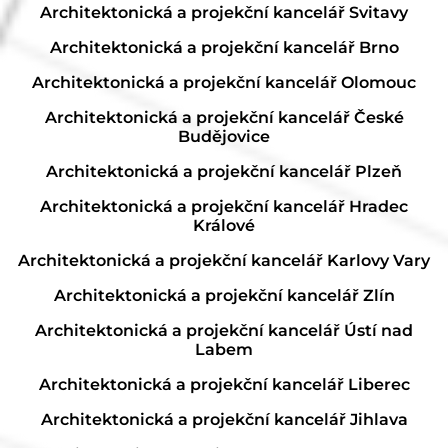
Architektonická a projekční kancelář Svitavy
Architektonická a projekční kancelář Brno
Architektonická a projekční kancelář Olomouc
Architektonická a projekční kancelář České
Budějovice
Architektonická a projekční kancelář Plzeň
Architektonická a projekční kancelář Hradec
Králové
Architektonická a projekční kancelář Karlovy Vary
Architektonická a projekční kancelář Zlín
Architektonická a projekční kancelář Ústí nad
Labem
Architektonická a projekční kancelář Liberec
Architektonická a projekční kancelář Jihlava