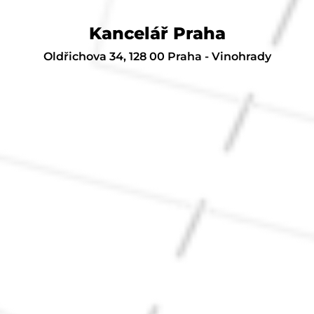
Kancelář Praha
Oldřichova 34, 128 00 Praha - Vinohrady