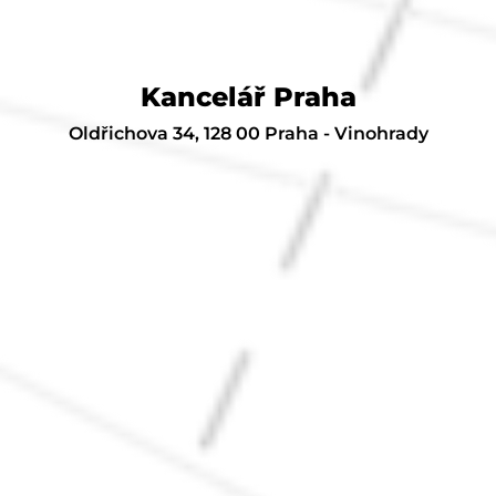
Kancelář Praha
Oldřichova 34, 128 00 Praha - Vinohrady