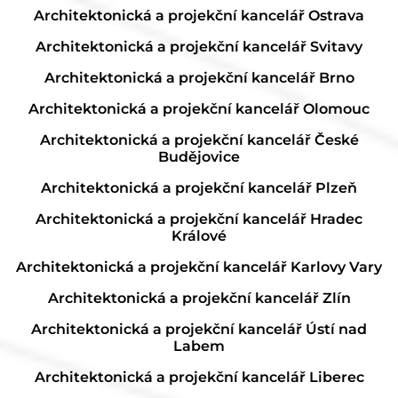
Architektonická a projekční kancelář Ostrava
Architektonická a projekční kancelář Svitavy
Architektonická a projekční kancelář Brno
Architektonická a projekční kancelář Olomouc
Architektonická a projekční kancelář České
Budějovice
Architektonická a projekční kancelář Plzeň
Architektonická a projekční kancelář Hradec
Králové
Architektonická a projekční kancelář Karlovy Vary
Architektonická a projekční kancelář Zlín
Architektonická a projekční kancelář Ústí nad
Labem
Architektonická a projekční kancelář Liberec