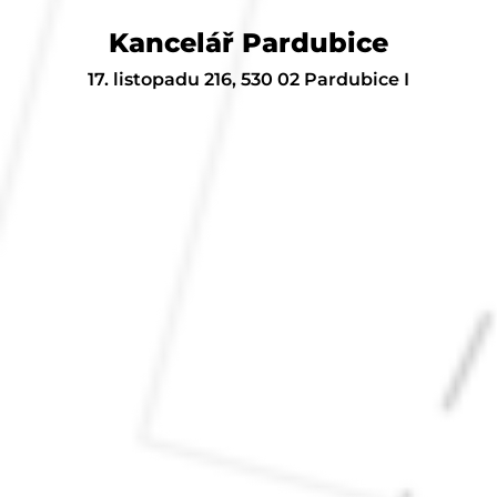
Kancelář Pardubice
17. listopadu 216, 530 02 Pardubice I