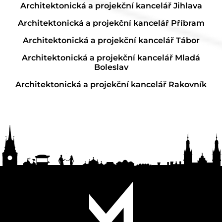
Architektonická a projekční kancelář Jihlava
Architektonická a projekční kancelář Příbram
Architektonická a projekční kancelář Tábor
Architektonická a projekční kancelář Mladá
Boleslav
Architektonická a projekční kancelář Rakovník