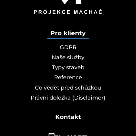
Pro klienty
GDPR
Naše služby
Typy staveb
Reference
Co vědět před schůzkou
Právní doložka (Disclaimer)
Kontakt