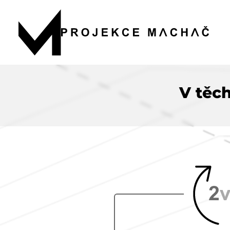
V těch