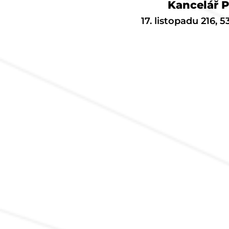
Kancelář 
17. listopadu 216, 