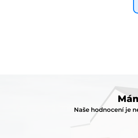
Mám
Naše hodnocení je ne