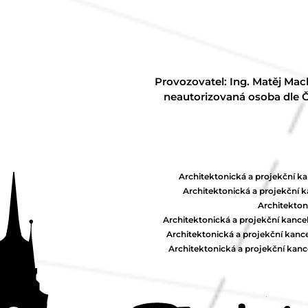
Provozovatel: Ing. Matěj Mac
neautorizovaná osoba dle Č
Architektonická a projekční ka
Architektonická a projekční k
Architekton
Architektonická a projekční kance
Architektonická a projekční kanc
Architektonická a projekční kanc