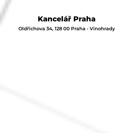
Kancelář Praha
Oldřichova 34, 128 00 Praha - Vinohrady