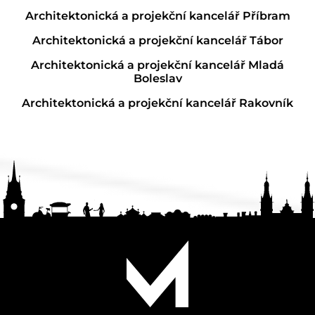
Architektonická a projekční kancelář Příbram
Architektonická a projekční kancelář Tábor
Architektonická a projekční kancelář Mladá
Boleslav
Architektonická a projekční kancelář Rakovník