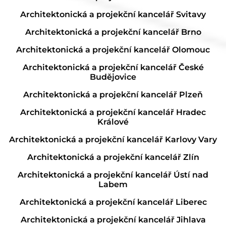
Architektonická a projekční kancelář Svitavy
Architektonická a projekční kancelář Brno
Architektonická a projekční kancelář Olomouc
Architektonická a projekční kancelář České
Budějovice
Architektonická a projekční kancelář Plzeň
Architektonická a projekční kancelář Hradec
Králové
Architektonická a projekční kancelář Karlovy Vary
Architektonická a projekční kancelář Zlín
Architektonická a projekční kancelář Ústí nad
Labem
Architektonická a projekční kancelář Liberec
Architektonická a projekční kancelář Jihlava