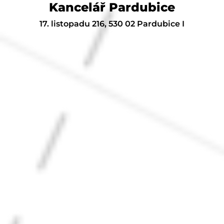
Kancelář Pardubice
17. listopadu 216, 530 02 Pardubice I