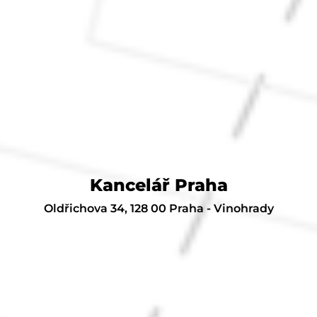
Kancelář Praha
Oldřichova 34, 128 00 Praha - Vinohrady