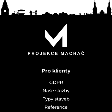
Pro klienty
GDPR
Naše služby
Typy staveb
Reference