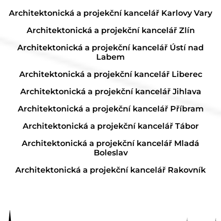
Architektonická a projekční kancelář Karlovy Vary
Architektonická a projekční kancelář Zlín
Architektonická a projekční kancelář Ústí nad
Labem
Architektonická a projekční kancelář Liberec
Architektonická a projekční kancelář Jihlava
Architektonická a projekční kancelář Příbram
Architektonická a projekční kancelář Tábor
Architektonická a projekční kancelář Mladá
Boleslav
Architektonická a projekční kancelář Rakovník