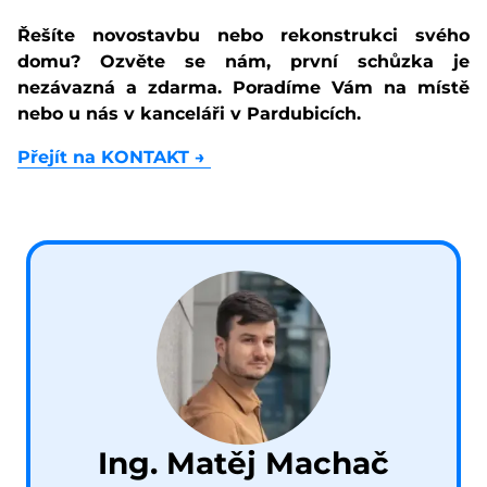
Řešíte novostavbu nebo rekonstrukci svého
domu? Ozvěte se nám, první schůzka je
nezávazná a zdarma. Poradíme Vám na místě
nebo u nás v kanceláři v Pardubicích.
Přejít na KONTAKT
→
Ing. Matěj Machač