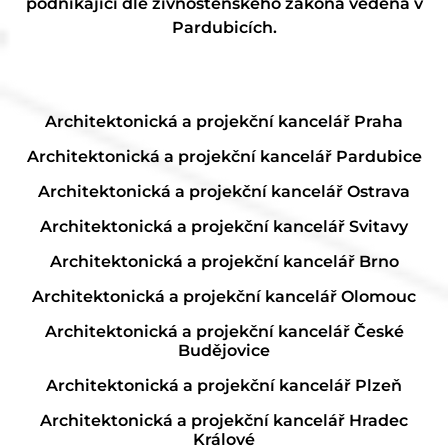
podnikající dle živnostenského zákona vedena v
Pardubicích.
Architektonická a projekční kancelář Praha
Architektonická a projekční kancelář Pardubice
Architektonická a projekční kancelář Ostrava
Architektonická a projekční kancelář Svitavy
Architektonická a projekční kancelář Brno
Architektonická a projekční kancelář Olomouc
Architektonická a projekční kancelář České
Budějovice
Architektonická a projekční kancelář Plzeň
Architektonická a projekční kancelář Hradec
Králové