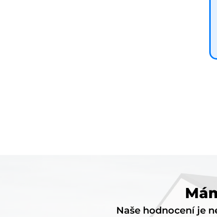
Mám
Naše hodnocení je ne