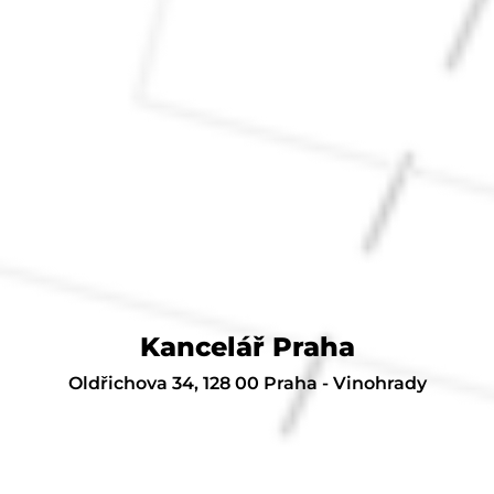
Kancelář Praha
Oldřichova 34, 128 00 Praha - Vinohrady