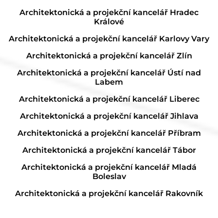
Architektonická a projekční kancelář Hradec
Králové
Architektonická a projekční kancelář Karlovy Vary
Architektonická a projekční kancelář Zlín
Architektonická a projekční kancelář Ústí nad
Labem
Architektonická a projekční kancelář Liberec
Architektonická a projekční kancelář Jihlava
Architektonická a projekční kancelář Příbram
Architektonická a projekční kancelář Tábor
Architektonická a projekční kancelář Mladá
Boleslav
Architektonická a projekční kancelář Rakovník