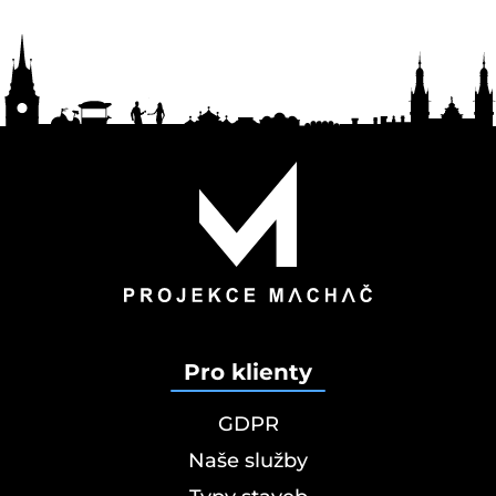
Pro klienty
GDPR
Naše služby