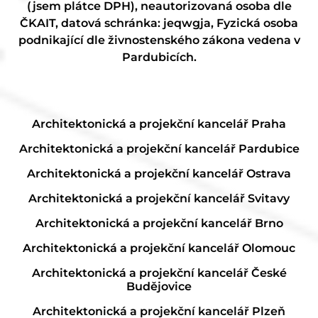
(jsem plátce DPH), neautorizovaná osoba dle
ČKAIT, datová schránka: jeqwgja, Fyzická osoba
podnikající dle živnostenského zákona vedena v
Pardubicích.
Architektonická a projekční kancelář Praha
Architektonická a projekční kancelář Pardubice
Architektonická a projekční kancelář Ostrava
Architektonická a projekční kancelář Svitavy
Architektonická a projekční kancelář Brno
Architektonická a projekční kancelář Olomouc
Architektonická a projekční kancelář České
Budějovice
Architektonická a projekční kancelář Plzeň