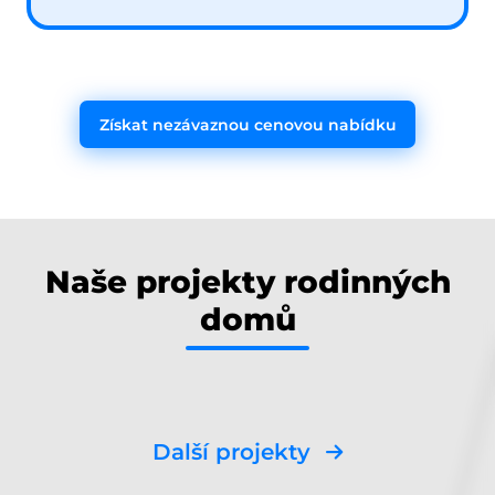
Získat nezávaznou cenovou nabídku
Naše projekty rodinných
domů
Další projekty